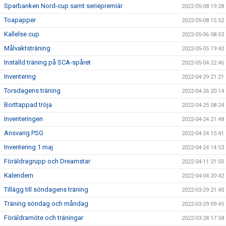
Sparbanken Nord-cup samt seriepremiär
2022-05-08 19:28
Toapapper
2022-05-08 15:52
Kallelse cup
2022-05-06 08:53
Målvaktsträning
2022-05-05 19:40
Inställd träning på SCA-spåret
2022-05-04 22:46
Inventering
2022-04-29 21:21
Torsdagens träning
2022-04-26 20:14
Borttappad tröja
2022-04-25 08:24
Inventeringen
2022-04-24 21:48
Ansvarig PSG
2022-04-24 15:41
Inventering 1 maj
2022-04-24 14:53
Föräldragrupp och Dreamstar
2022-04-11 21:50
Kalendern
2022-04-04 20:42
Tillägg till söndagens träning
2022-03-29 21:40
Träning söndag och måndag
2022-03-29 09:45
Föräldramöte och träningar
2022-03-28 17:58