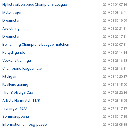
Ny lista arbetspass Champions League
2019-09-04 07:16
Matchtröjor
2019-09-03 16:41
Dreamstar
2019-08-30 19:29
Avslutning
2019-08-29 21:31
Dreamstar
2019-08-29 17:11
Bemanning Champions League-matchen
2019-08-29 07:31
Förtydligande
2019-08-27 14:14
Veckans träningar
2019-08-25 16:53
Champions-leaguematch
2019-08-25 16:31
Piteligan
2019-08-19 20:17
Kvällens träning
2019-08-15 15:00
Thor Sjöbergs Cup
2019-07-25 22:16
Arbete Herrmatch 11/8
2019-07-23 18:05
Träningen 16/7
2019-07-13 17:37
Sommaruppehåll
2019-06-30 17:15
Information om psg-passen
2019-06-26 08:38