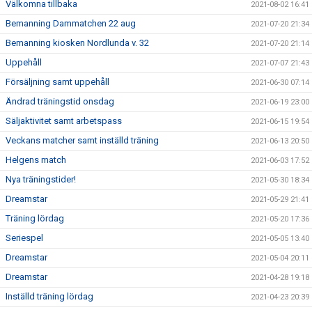
Välkomna tillbaka
2021-08-02 16:41
Bemanning Dammatchen 22 aug
2021-07-20 21:34
Bemanning kiosken Nordlunda v. 32
2021-07-20 21:14
Uppehåll
2021-07-07 21:43
Försäljning samt uppehåll
2021-06-30 07:14
Ändrad träningstid onsdag
2021-06-19 23:00
Säljaktivitet samt arbetspass
2021-06-15 19:54
Veckans matcher samt inställd träning
2021-06-13 20:50
Helgens match
2021-06-03 17:52
Nya träningstider!
2021-05-30 18:34
Dreamstar
2021-05-29 21:41
Träning lördag
2021-05-20 17:36
Seriespel
2021-05-05 13:40
Dreamstar
2021-05-04 20:11
Dreamstar
2021-04-28 19:18
Inställd träning lördag
2021-04-23 20:39