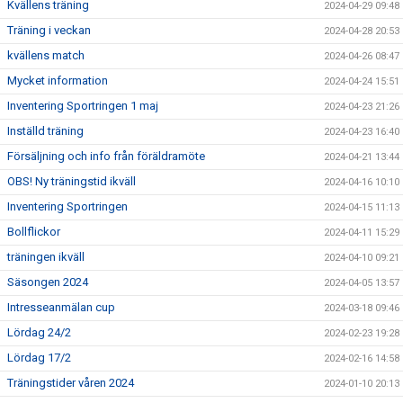
Kvällens träning
2024-04-29 09:48
Träning i veckan
2024-04-28 20:53
kvällens match
2024-04-26 08:47
Mycket information
2024-04-24 15:51
Inventering Sportringen 1 maj
2024-04-23 21:26
Inställd träning
2024-04-23 16:40
Försäljning och info från föräldramöte
2024-04-21 13:44
OBS! Ny träningstid ikväll
2024-04-16 10:10
Inventering Sportringen
2024-04-15 11:13
Bollflickor
2024-04-11 15:29
träningen ikväll
2024-04-10 09:21
Säsongen 2024
2024-04-05 13:57
Intresseanmälan cup
2024-03-18 09:46
Lördag 24/2
2024-02-23 19:28
Lördag 17/2
2024-02-16 14:58
Träningstider våren 2024
2024-01-10 20:13