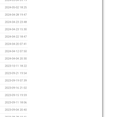
2024-05-04 09:19
2024-05-02 18:25
2024-04-28 19:47
2024-04-23 23:48
2024-04-23 15:30
2024-04-22 18:47
2024-04-20 07:41
2024-04-12 07:50
2024-04-04 20:30
2023-10-11 18:22
2023-09-21 19:54
2023-09-19 07:39
2023-09-16 21:02
2023-09-15 19:59
2023-09-11 18:06
2023-09-04 20:40