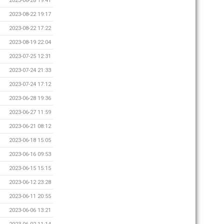
2023-08-28 19:41
2023-08-22 19:17
2023-08-22 17:22
2023-08-19 22:04
2023-07-25 12:31
2023-07-24 21:33
2023-07-24 17:12
2023-06-28 19:36
2023-06-27 11:59
2023-06-21 08:12
2023-06-18 15:05
2023-06-16 09:53
2023-06-15 15:15
2023-06-12 23:28
2023-06-11 20:55
2023-06-06 13:21