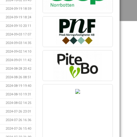
2024-10-02 09:45
2024-09-19 18:59
2024-09-19 18:24
2024-09-10 20:11
2024-09-03 17:07
2024-09-03 14:35
2024-09-02 14:10
2024-09-01 11:42
2024-08-28 20:42
2024-08-26 08:51
2024-08-19 19:40
2024-08-10 19:31
2024-08-02 14:25
2024-07-26 23:01
2024-07-26 16:36
2024-07-26 15:40