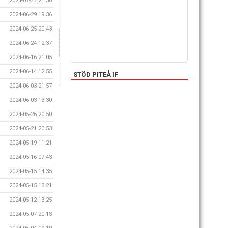
2024-07-22 21:30
2024-06-29 19:36
2024-06-25 20:43
2024-06-24 12:37
2024-06-16 21:05
2024-06-14 12:55
STÖD PITEÅ IF
2024-06-03 21:57
2024-06-03 13:30
2024-05-26 20:50
2024-05-21 20:53
2024-05-19 11:21
2024-05-16 07:43
2024-05-15 14:35
2024-05-15 13:21
2024-05-12 13:25
2024-05-07 20:13