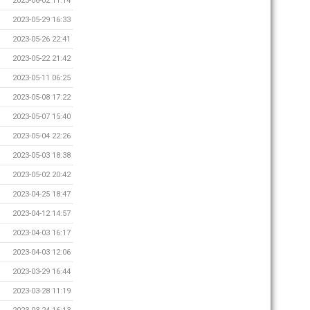
2023-06-02 11:14
2023-05-29 16:33
2023-05-26 22:41
2023-05-22 21:42
2023-05-11 06:25
2023-05-08 17:22
2023-05-07 15:40
2023-05-04 22:26
2023-05-03 18:38
2023-05-02 20:42
2023-04-25 18:47
2023-04-12 14:57
2023-04-03 16:17
2023-04-03 12:06
2023-03-29 16:44
2023-03-28 11:19