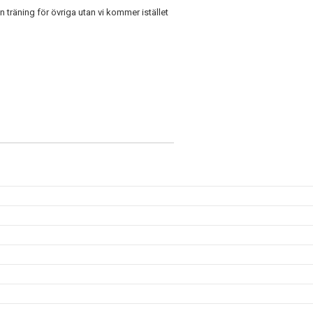
räning för övriga utan vi kommer istället