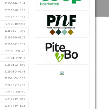
2025-08-16 12:44
2025-07-28 19:02
2025-07-01 15:00
2025-06-10 20:53
2025-06-01 17:40
2025-05-26 09:05
2025-05-22 15:13
2025-05-02 09:47
2025-04-22 21:13
2025-04-22 18:40
2025-03-04 09:44
2025-01-09 16:00
2024-12-27 12:00
2024-10-02 09:45
2024-09-19 18:59
2024-09-19 18:24