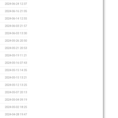
2024-06-24 12:37
2024-06-16 21:05
2024-06-14 12:55
2024-06-03 21:57
2024-06-03 13:30
2024-05-26 20:50
2024-05-21 20:53
2024-05-19 11:21
2024-05-16 07:43
2024-05-15 14:35
2024-05-15 13:21
2024-05-12 13:25
2024-05-07 20:13
2024-05-04 09:19
2024-05-02 18:25
2024-04-28 19:47