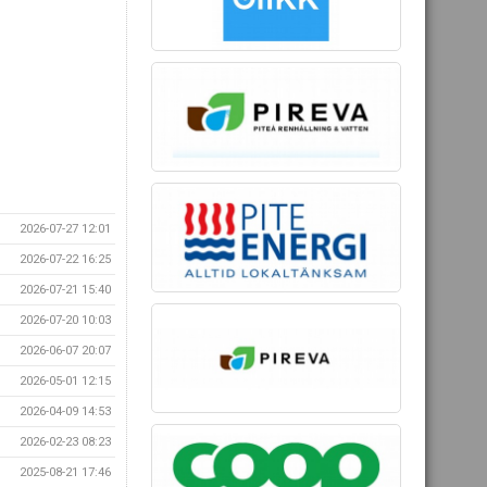
2026-07-27 12:01
2026-07-22 16:25
2026-07-21 15:40
2026-07-20 10:03
2026-06-07 20:07
2026-05-01 12:15
2026-04-09 14:53
2026-02-23 08:23
2025-08-21 17:46