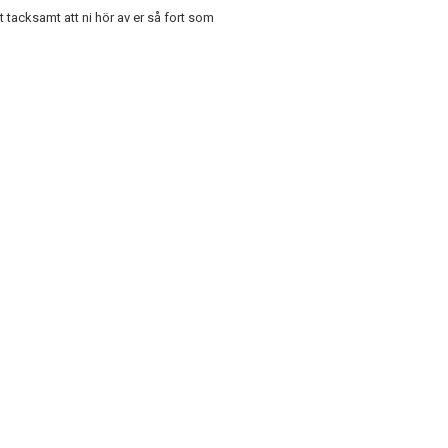
t tacksamt att ni hör av er så fort som