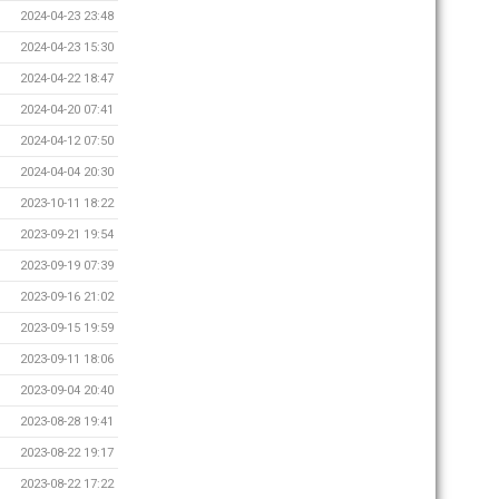
2024-04-23 23:48
2024-04-23 15:30
2024-04-22 18:47
2024-04-20 07:41
2024-04-12 07:50
2024-04-04 20:30
2023-10-11 18:22
2023-09-21 19:54
2023-09-19 07:39
2023-09-16 21:02
2023-09-15 19:59
2023-09-11 18:06
2023-09-04 20:40
2023-08-28 19:41
2023-08-22 19:17
2023-08-22 17:22