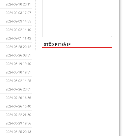
2024-09-10 20:11
2024-09-03 17:07
2024-09-03 14:35
2024-09-02 14:10
2024-09-01 11:42
STÖD PITEÅ IF
2024-08-28 20:42
2024-08-26 08:51
2024-08-19 19:40
2024-08-10 19:31
2024-08-02 14:25
2024-07-26 23:01
2024-07-26 16:36
2024-07-26 15:40
2024-07-22 21:30
2024-06-29 19:36
2024-06-25 20:43