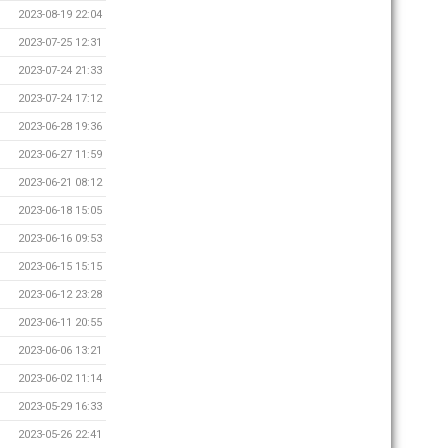
2023-08-19 22:04
2023-07-25 12:31
2023-07-24 21:33
2023-07-24 17:12
2023-06-28 19:36
2023-06-27 11:59
2023-06-21 08:12
2023-06-18 15:05
2023-06-16 09:53
2023-06-15 15:15
2023-06-12 23:28
2023-06-11 20:55
2023-06-06 13:21
2023-06-02 11:14
2023-05-29 16:33
2023-05-26 22:41