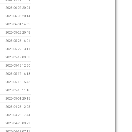
2023-06-07 20:24
2023-06-05 20:14
2023-06-01 14:53
2023-05-28 20:48
2023-05-26 16:01
2023-05-22 13:11
2023-05-19 09:08
2023-05-18 12:50
2023-05-17 16:13
2023-05-15 15:43
2023-05-15 11:16
2023-05-01 20:15
2023-04-26 12:25
2023-04-25 17:44
2023-04-23 09:29
2023-04-19 07:11