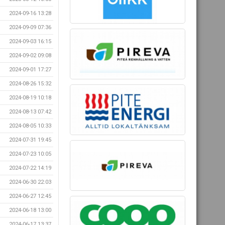
2024-09-16 13:28
2024-09-09 07:36
2024-09-03 16:15
2024-09-02 09:08
2024-09-01 17:27
2024-08-26 15:32
2024-08-19 10:18
2024-08-13 07:42
2024-08-05 10:33
2024-07-31 19:45
2024-07-23 10:05
2024-07-22 14:19
2024-06-30 22:03
2024-06-27 12:45
2024-06-18 13:00
2024-06-17 13:37