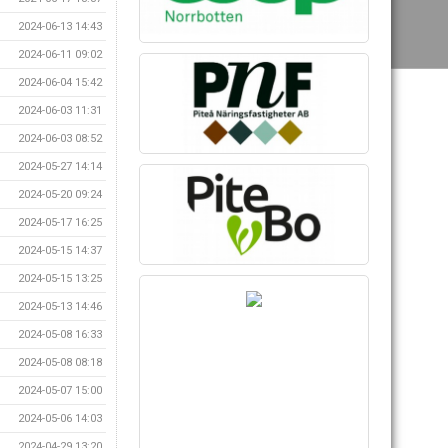
2024-06-13 14:43
2024-06-11 09:02
2024-06-04 15:42
2024-06-03 11:31
2024-06-03 08:52
2024-05-27 14:14
2024-05-20 09:24
2024-05-17 16:25
2024-05-15 14:37
2024-05-15 13:25
2024-05-13 14:46
2024-05-08 16:33
2024-05-08 08:18
2024-05-07 15:00
2024-05-06 14:03
2024-04-29 13:20