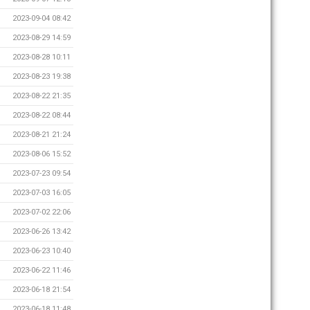
2023-09-04 08:42
2023-08-29 14:59
2023-08-28 10:11
2023-08-23 19:38
2023-08-22 21:35
2023-08-22 08:44
2023-08-21 21:24
2023-08-06 15:52
2023-07-23 09:54
2023-07-03 16:05
2023-07-02 22:06
2023-06-26 13:42
2023-06-23 10:40
2023-06-22 11:46
2023-06-18 21:54
2023-06-18 11:48