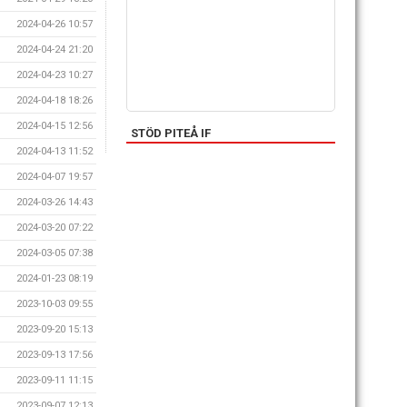
2024-04-26 10:57
2024-04-24 21:20
2024-04-23 10:27
2024-04-18 18:26
2024-04-15 12:56
STÖD PITEÅ IF
2024-04-13 11:52
2024-04-07 19:57
2024-03-26 14:43
2024-03-20 07:22
2024-03-05 07:38
2024-01-23 08:19
2023-10-03 09:55
2023-09-20 15:13
2023-09-13 17:56
2023-09-11 11:15
2023-09-07 12:13