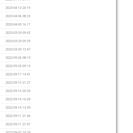
2023-04-13 20:19
2023-04-06 08:23
2023-04-03 16:17
2023-03-29 09:42
2023-03-29 09:29
2023-03-20 13:47
2022-09-26 08:19
2022-09-25 09:13
2022-09-17 14:41
2022-09-15 21:27
2022-09-14 20:50
2022-09-14 16:03
2022-09-14 13:39
2022-09-11 21:46
2022-09-11 21:07
2022-09-07 10:29