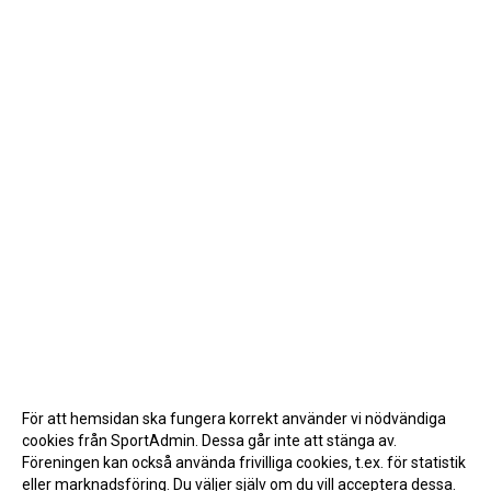
För att hemsidan ska fungera korrekt använder vi nödvändiga
cookies från SportAdmin. Dessa går inte att stänga av.
Föreningen kan också använda frivilliga cookies, t.ex. för statistik
eller marknadsföring. Du väljer själv om du vill acceptera dessa.