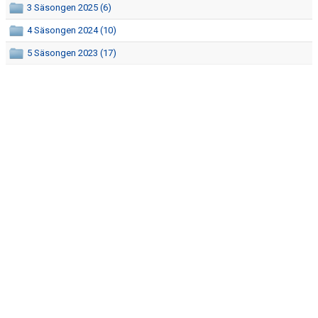
MATCHER
3 Säsongen 2025 (6)
4 Säsongen 2024 (10)
TRUPPEN
5 Säsongen 2023 (17)
MEDLEMSSKAP
GÄSTBOK