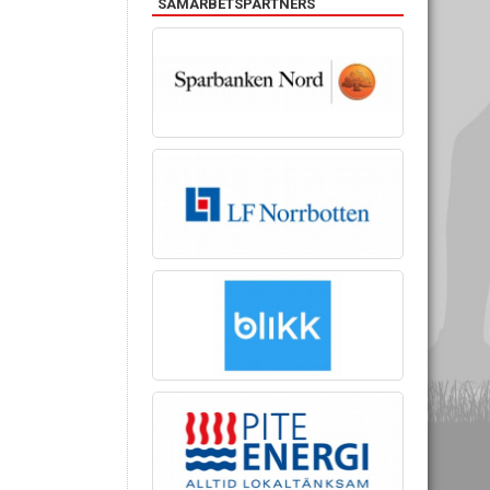
SAMARBETSPARTNERS