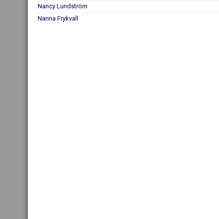
Nancy Lundström
Nanna Frykvall