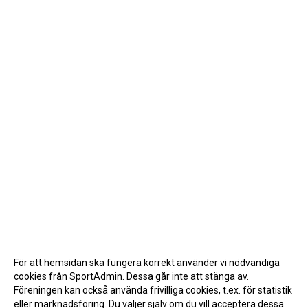
För att hemsidan ska fungera korrekt använder vi nödvändiga
cookies från SportAdmin. Dessa går inte att stänga av.
Föreningen kan också använda frivilliga cookies, t.ex. för statistik
eller marknadsföring. Du väljer själv om du vill acceptera dessa.